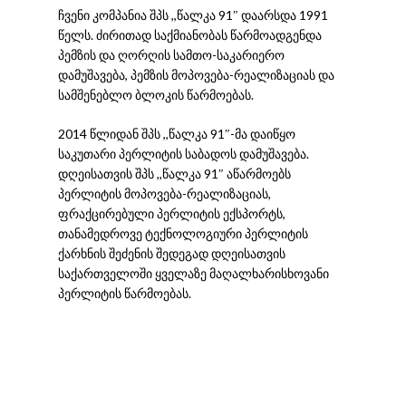
ჩვენი კომპანია შპს ,,წალკა 91″ დაარსდა 1991
წელს. ძირითად საქმიანობას წარმოადგენდა
პემზის და ღორღის სამთო-საკარიერო
დამუშავება, პემზის მოპოვება-რეალიზაციას და
სამშენებლო ბლოკის წარმოებას.
2014 წლიდან შპს ,,წალკა 91″-მა დაიწყო
საკუთარი პერლიტის საბადოს დამუშავება.
დღეისათვის შპს ,,წალკა 91″ აწარმოებს
პერლიტის მოპოვება-რეალიზაციას,
ფრაქცირებული პერლიტის ექსპორტს,
თანამედროვე ტექნოლოგიური პერლიტის
ქარხნის შეძენის შედეგად დღეისათვის
საქართველოში ყველაზე მაღალხარისხოვანი
პერლიტის წარმოებას.