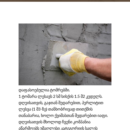
დაფასოებულია ტომრებში.
1 ტომარა ლესავს 2 სმ სისქის 1.5 მ2 კედელს.
დღეისათვის, გაჯთან შედარებით, პერლიტით
ლესვა (1 მ3-ზე) თანხობრივად თითქმის
თანაბარია, ხოლო ქვიშასთან შედარებით იაფი.
დღეისათვის მხოლოდ ჩვენი კომპანია
აწარმოებს უმაღლესი კატეგორიის სალეს