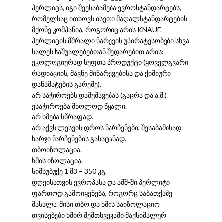
პერლიტს, იგი შეესაბამება ევროსტანდარტებს,
რომელსაც ითხოვს ისეთი მაღალსტანდარტების
მქონე კომპანია, როგორიც არის KNAUF.
პერლიტის მშრალი ნარევის უპირატესობები სხვა
სალეს საშუალებებთან შედარებით არის:
ეკოლოგიურად სუფთა პროდუქტი (ყოველგვარი
რადიაციის, მავნე მინარევებისა და ქიმიური
დანამატების გარეშე).
არ საჭიროებს დამუშავებას (გაცრა და ა.შ.).
ესაჭიროება მხოლოდ წყალი.
არ ხმება სწრაფად.
არ აქვს ლესვის დროს ნარჩენები, შესაბამისად –
ხარჯი ნარჩენების გასატანად.
თბოიზოლაცია.
ხმის იზოლაცია.
სიმსუბუქე 1 მ3 – 350 კგ.
დღეისათვის ევროპასა და აშშ-ში პერლიტი
ფართოდ გამოიყენება, როგორც საბათქაშე
მასალა. მისი თბო და ხმის საიზოლაციო
თვისებები ხშირ შემთხვევაში მაქსიმალურ